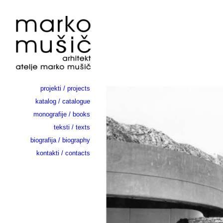
projekti / projects
katalog / catalogue
monografije / books
teksti / texts
biografija / biography
kontakti / contacts